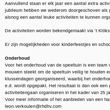
Aanvullend staan er elk jaar een aantal extra activ
jubileum hebben we wederom doorgeschoven als g
alsnog een aantal leuke activiteiten te kunnen org
De activiteiten worden bekendgemaakt via ’t Klök
Er zijn mogelijkheden voor kinderfeestjes en scho
Onderhoud
Voor het onderhoud van de speeltuin is een team va
mouwen steekt om de speeltuin veilig te houden en 
klussendagen georganiseerd, waarbij het onderho
e.d. wordt opgepakt. Het resultaat is dan ook een
activiteitengaan organiseren in het kader van 25 j
Voor meer informatie of het aanbieden van een han
leon.verkoulen@rhdhv.com