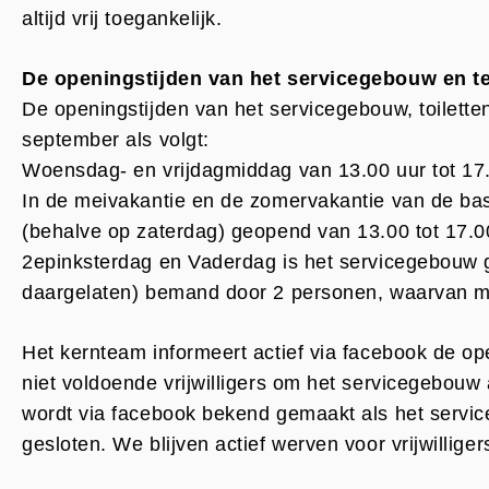
altijd vrij toegankelijk.
De openingstijden van het servicegebouw en t
De openingstijden van het servicegebouw, toiletten
september als volgt:
Woensdag- en vrijdagmiddag van 13.00 uur tot 17.
In de meivakantie en de zomervakantie van de basi
(behalve op zaterdag) geopend van 13.00 tot 17
2epinksterdag en Vaderdag is het servicegebouw 
daargelaten) bemand door 2 personen, waarvan mi
Het kernteam informeert actief via facebook de o
niet voldoende vrijwilligers om het servicegebouw
wordt via facebook bekend gemaakt als het service
gesloten. We blijven actief werven voor vrijwilliger