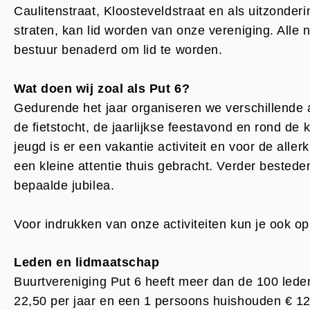
Caulitenstraat, Kloosteveldstraat en als uitzonde
straten, kan lid worden van onze vereniging. Alle
bestuur benaderd om lid te worden.
Wat doen wij zoal als Put 6?
Gedurende het jaar organiseren we verschillende 
de fietstocht, de jaarlijkse feestavond en rond de
jeugd is er een vakantie activiteit en voor de alle
een kleine attentie thuis gebracht. Verder bested
bepaalde jubilea.
Voor indrukken van onze activiteiten kun je ook o
Leden en lidmaatschap
Buurtvereniging Put 6 heeft meer dan de 100 leden
22,50 per jaar en een 1 persoons huishouden € 12,