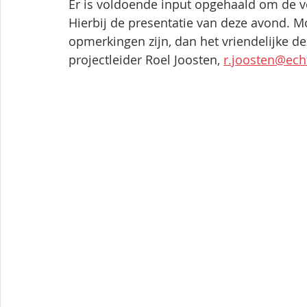
Er is voldoende input opgehaald om de vo
Hierbij de presentatie van deze avond. 
opmerkingen zijn, dan het vriendelijke de
projectleider Roel Joosten, 
r.joosten@ech