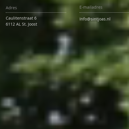
E-mailadres
Adres
Caulitenstraat 6
Info@sintjoas.nl
6112 AL St. Joost