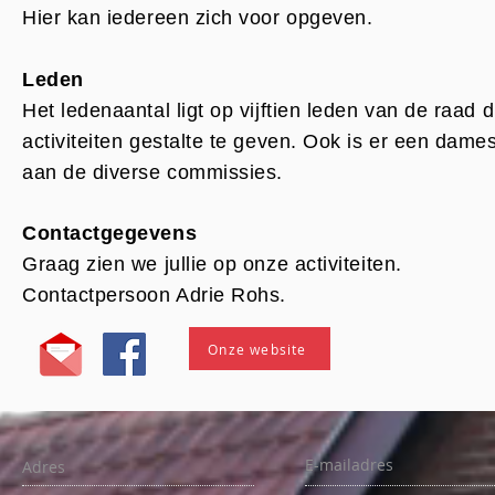
Hier kan iedereen zich voor opgeven.
Leden
Het ledenaantal ligt op vijftien leden van de raad
activiteiten gestalte te geven. Ook is er een dam
aan de diverse commissies.
Contactgegevens
Graag zien we jullie op onze activiteiten.
Contactpersoon Adrie Rohs.
Onze website
E-mailadres
Adres